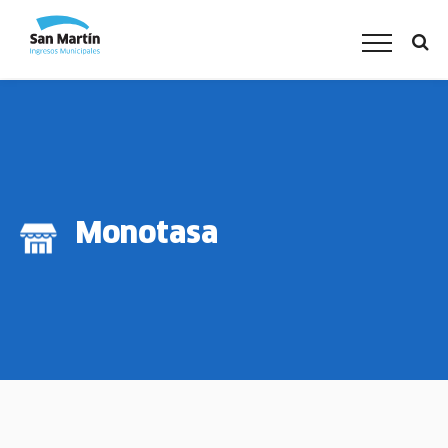
Monotasa