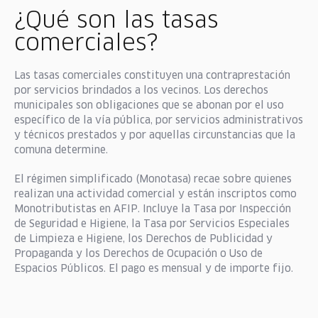
¿Qué son las tasas
comerciales?
Las tasas comerciales constituyen una contraprestación
por servicios brindados a los vecinos. Los derechos
municipales son obligaciones que se abonan por el uso
específico de la vía pública, por servicios administrativos
y técnicos prestados y por aquellas circunstancias que la
comuna determine.
El régimen simplificado (Monotasa) recae sobre quienes
realizan una actividad comercial y están inscriptos como
Monotributistas en AFIP. Incluye la Tasa por Inspección
de Seguridad e Higiene, la Tasa por Servicios Especiales
de Limpieza e Higiene, los Derechos de Publicidad y
Propaganda y los Derechos de Ocupación o Uso de
Espacios Públicos. El pago es mensual y de importe fijo.