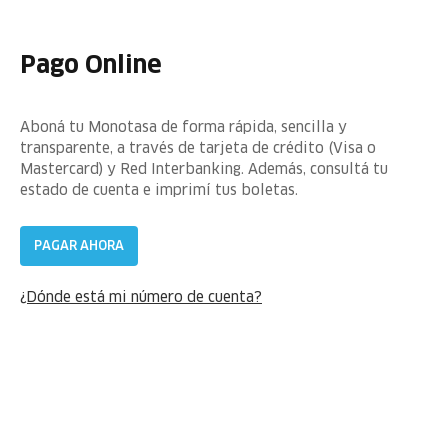
Pago Online
Aboná tu Monotasa de forma rápida, sencilla y
transparente, a través de tarjeta de crédito (Visa o
Mastercard) y Red Interbanking. Además, consultá tu
estado de cuenta e imprimí tus boletas.
PAGAR AHORA
¿Dónde está mi número de cuenta?