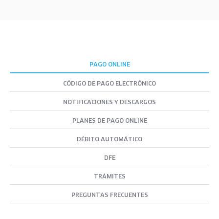
PAGO ONLINE
CÓDIGO DE PAGO ELECTRÓNICO
NOTIFICACIONES Y DESCARGOS
PLANES DE PAGO ONLINE
DÉBITO AUTOMÁTICO
DFE
TRÁMITES
PREGUNTAS FRECUENTES