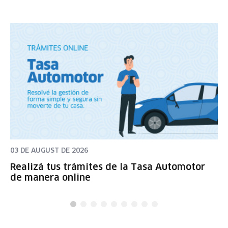
03 DE AUGUST DE 2026
Realizá tus trámites de la Tasa Automotor
de manera online