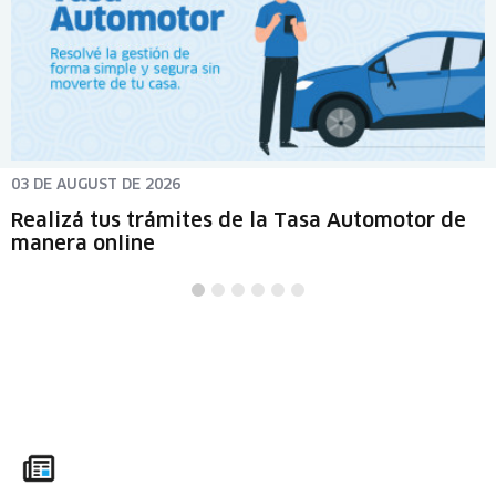
03 DE AUGUST DE 2026
Realizá tus trámites de la Tasa Automotor de
manera online