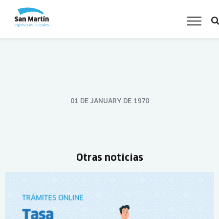
01 DE JANUARY DE 1970
Otras noticias