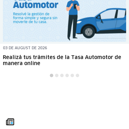
03 DE AUGUST DE 2026
Realizá tus trámites de la Tasa Automotor de
manera online