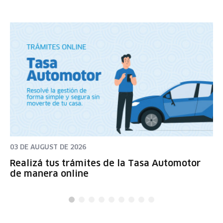
03 DE AUGUST DE 2026
Realizá tus trámites de la Tasa Automotor
de manera online