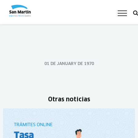
01 DE JANUARY DE 1970
Otras noticias